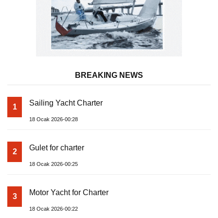
BREAKING NEWS
Sailing Yacht Charter
1
18 Ocak 2026-00:28
Gulet for charter
2
18 Ocak 2026-00:25
Motor Yacht for Charter
3
18 Ocak 2026-00:22