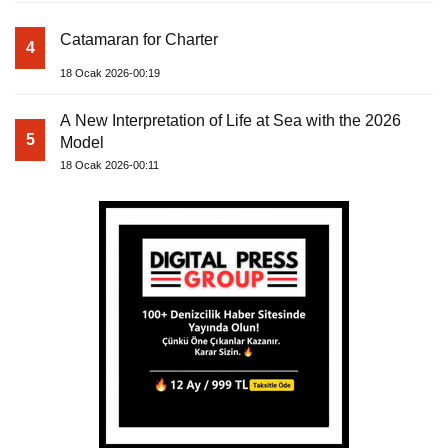
Catamaran for Charter
4
18 Ocak 2026-00:19
A New Interpretation of Life at Sea with the 2026
5
Model
18 Ocak 2026-00:11