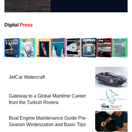
Digital
Press
JetCar Watercraft
Gateway to a Global Maritime Career
from the Turkish Riviera
Boat Engine Maintenance Guide Pre-
Season Winterization and Basic Tips