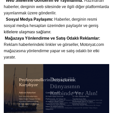
Web Sitelerine Gönderim ve Yayınlanma:
Hazırlanan
haberler, derginin web sitesinde ve ilgili diğer platformlarda
yayınlanmak üzere gönderilir.
Sosyal Medya Paylaşımı:
Haberler, derginin resmi
sosyal medya hesapları üzerinden paylaşılır ve geniş
kitlelere ulaşması sağlanır.
Mağazaya Yönlendirme ve Satış Odaklı Reklamlar:
Reklam haberlerindeki linkler ve görseller, Motoryat.com
mağazasına yönlendirme yapar ve satış odaklı bir etki
yaratır.